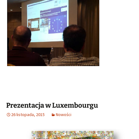
Prezentacja w Luxembourgu
26 listopada, 2015
Nowości