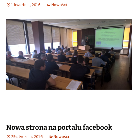
1 kwietnia, 2016
Nowości
Nowa strona na portalu facebook
29 stycznia, 2016
Nowości