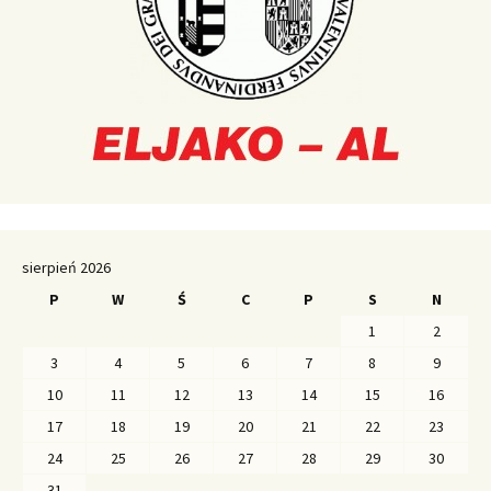
sierpień 2026
P
W
Ś
C
P
S
N
1
2
3
4
5
6
7
8
9
10
11
12
13
14
15
16
17
18
19
20
21
22
23
24
25
26
27
28
29
30
31