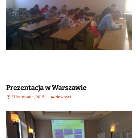
Prezentacja w Warszawie
27 listopada, 2015
Nowości