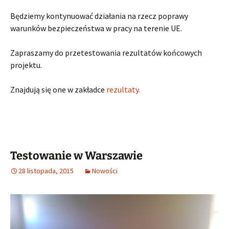
Będziemy kontynuować działania na rzecz poprawy
warunków bezpieczeństwa w pracy na terenie UE.
Zapraszamy do przetestowania rezultatów końcowych
projektu.
Znajdują się one w zakładce
rezultaty.
Testowanie w Warszawie
28 listopada, 2015
Nowości