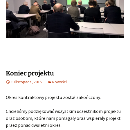
Koniec projektu
30 listopada, 2015
Nowości
Okres kontraktowy projektu został zakończony.
Chcieliśmy podziękować wszystkim uczestnikom projektu
oraz osobom, które nam pomagały oraz wspierały projekt
przez ponad dwuletni okres.