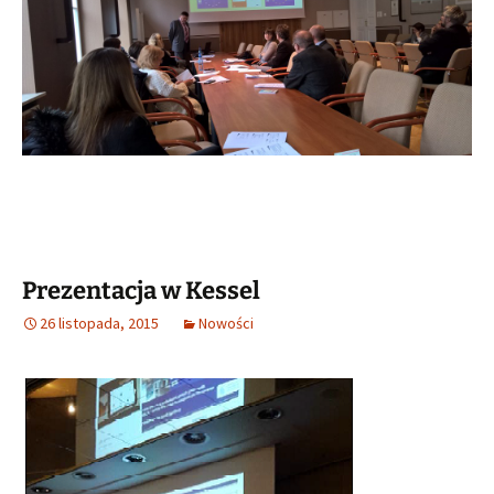
Prezentacja w Kessel
26 listopada, 2015
Nowości