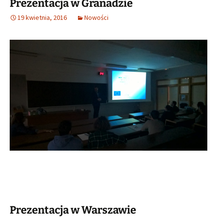
Prezentacja w Granadzie
19 kwietnia, 2016
Nowości
Prezentacja w Warszawie