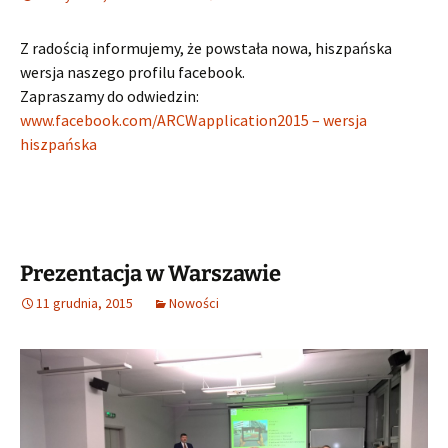
Z radością informujemy, że powstała nowa, hiszpańska
wersja naszego profilu facebook.
Zapraszamy do odwiedzin:
www.facebook.com/ARCWapplication2015 – wersja
hiszpańska
Prezentacja w Warszawie
11 grudnia, 2015
Nowości